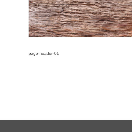
page-header-01