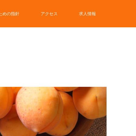
ための指針
アクセス
求人情報