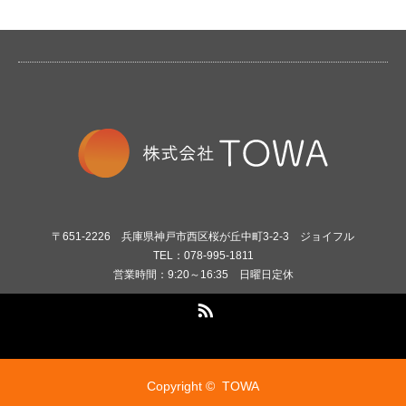
〒651-2226 兵庫県神戸市西区桜が丘中町3-2-3 ジョイフル
TEL：078-995-1811
営業時間：9:20～16:35 日曜日定休
RSS
Copyright ©
TOWA